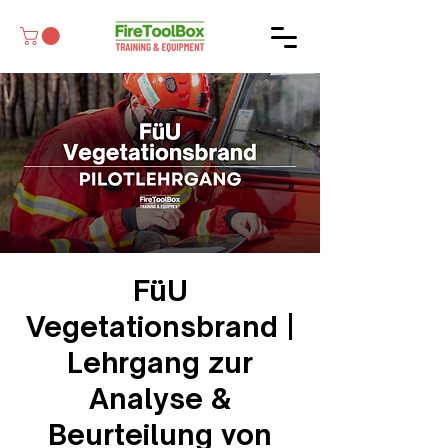
FüU
Vegetationsbrand |
Lehrgang zur
Analyse &
Beurteilung von