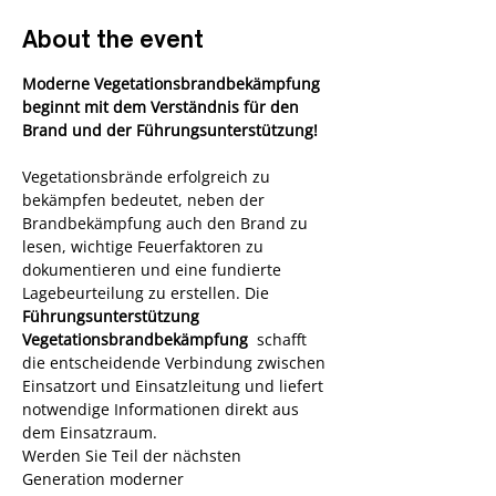
About the event
Moderne Vegetationsbrandbekämpfung 
beginnt mit dem Verständnis für den 
Brand und der Führungsunterstützung!
Vegetationsbrände erfolgreich zu 
bekämpfen bedeutet, neben der 
Brandbekämpfung auch den Brand zu 
lesen, wichtige Feuerfaktoren zu 
dokumentieren und eine fundierte 
Lagebeurteilung zu erstellen. Die 
Führungsunterstützung 
Vegetationsbrandbekämpfung 
 schafft 
die entscheidende Verbindung zwischen 
Einsatzort und Einsatzleitung und liefert 
notwendige Informationen direkt aus 
dem Einsatzraum. 
Werden Sie Teil der nächsten 
Generation moderner 