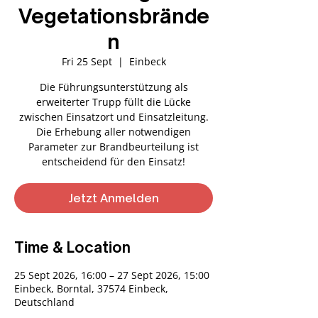
Vegetationsbrände
n
Fri 25 Sept
  |  
Einbeck
Die Führungsunterstützung als
erweiterter Trupp füllt die Lücke
zwischen Einsatzort und Einsatzleitung.
Die Erhebung aller notwendigen
Parameter zur Brandbeurteilung ist
entscheidend für den Einsatz!
Jetzt Anmelden
Time & Location
25 Sept 2026, 16:00 – 27 Sept 2026, 15:00
Einbeck, Borntal, 37574 Einbeck,
Deutschland