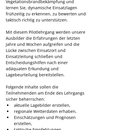
Vegetationsbrandbekämpfung und 
lernen Sie, dynamische Einsatzlagen 
frühzeitig zu erkennen, zu bewerten und 
taktisch richtig zu unterstützen.
Mit diesem Pilotlehrgang werden unsere 
Ausbilder die Erfahrungen der letzten 
Jahre und Wochen aufgreifen und die 
Lücke zwischen Einsatzort und 
Einsatzleitung schließen und 
Entscheidungshilfen nach einer 
adäquaten Erkundung und 
Lagebeurteilung bereitstellen. 
Folgende Inhalte sollen die 
Teilnehmenden am Ende des Lehrgangs 
sicher beherrschen:
aktuelle Lagebilder erstellen,
regionale Wetterdaten erhaben,
Einschätzungen und Prognosen 
erstellen, 
taktische Empfehlungen 