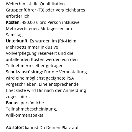
Weiterhin ist die Qualifikation 
Gruppenführer (F3) oder Vergleichbares 
erforderlich.
Kosten:
 480,00 € pro Person inklusive 
Mehrwertsteuer, Mittagessen am 
Samstag
Unterkunft:
 Es wurden im JRK-Heim 
Mehrbettzimmer inklusive 
Vollverpflegung reserviert und die 
anfallenden Kosten werden von den 
Teilnehmern selber getragen
Schutzausrüstung:
 Für die Veranstaltung 
wird eine möglichst geeignete PSA 
vorgeschrieben. Eine entsprechende 
Checkliste wird Dir nach der Anmeldung 
zugeschickt.
Bonus: 
persönliche 
Teilnahmebescheinigung, 
Willkommenspaket
Ab sofort 
kannst Du Deinen Platz auf 