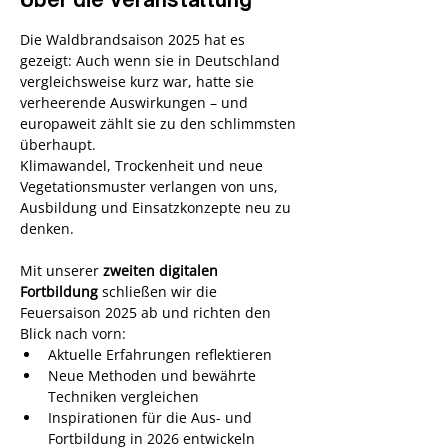
Die Waldbrandsaison 2025 hat es 
gezeigt: Auch wenn sie in Deutschland 
vergleichsweise kurz war, hatte sie 
verheerende Auswirkungen – und 
europaweit zählt sie zu den schlimmsten 
überhaupt. 
Klimawandel, Trockenheit und neue 
Vegetationsmuster verlangen von uns, 
Ausbildung und Einsatzkonzepte neu zu 
denken.
Mit unserer 
zweiten digitalen 
Fortbildung
 schließen wir die 
Feuersaison 2025 ab und richten den 
Blick nach vorn:
Aktuelle Erfahrungen reflektieren
Neue Methoden und bewährte 
Techniken vergleichen
Inspirationen für die Aus- und 
Fortbildung in 2026 entwickeln