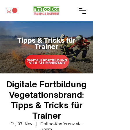
Digitale Fortbildung
Vegetationsbrand:
Tipps & Tricks für
Trainer
Fr., 07. Nov.
  |  
Online-Konferenz via.
Zoom