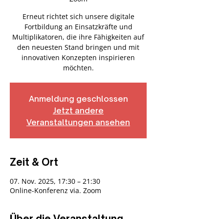
Erneut richtet sich unsere digitale
Fortbildung an Einsatzkräfte und
Multiplikatoren, die ihre Fähigkeiten auf
den neuesten Stand bringen und mit
innovativen Konzepten inspirieren
möchten.
Anmeldung geschlossen
Jetzt andere
Veranstaltungen ansehen
Zeit & Ort
07. Nov. 2025, 17:30 – 21:30
Online-Konferenz via. Zoom
Über die Veranstaltung