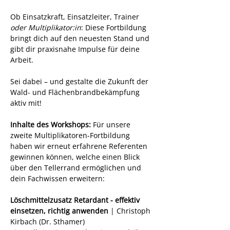
Ob Einsatzkraft, Einsatzleiter, Trainer
oder Multiplikator:in
: Diese Fortbildung 
bringt dich auf den neuesten Stand und 
gibt dir praxisnahe Impulse für deine 
Arbeit.
Sei dabei – und gestalte die Zukunft der 
Wald- und Flächenbrandbekämpfung 
aktiv mit!
Inhalte des Workshops: 
Für unsere 
zweite Multiplikatoren-Fortbildung 
haben wir erneut erfahrene Referenten 
gewinnen können, welche einen Blick 
über den Tellerrand ermöglichen und 
dein Fachwissen erweitern:
Löschmittelzusatz Retardant - effektiv 
einsetzen, richtig anwenden
 | Christoph 
Kirbach (Dr. Sthamer)