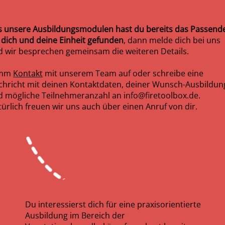
s unsere Ausbildungsmodulen hast du bereits das Passend
 dich und deine Einheit gefunden
, dann melde dich bei uns
 wir besprechen gemeinsam die weiteren Details.
imm
Kontakt
mit unserem Team auf oder schreibe eine
chricht mit deinen Kontaktdaten, deiner Wunsch-Ausbildun
d mögliche Teilnehmeranzahl an
info@firetoolbox.de
.
ürlich freuen wir uns auch über einen Anruf von dir.
Du interessierst dich für eine praxisorientierte
Ausbildung im Bereich der