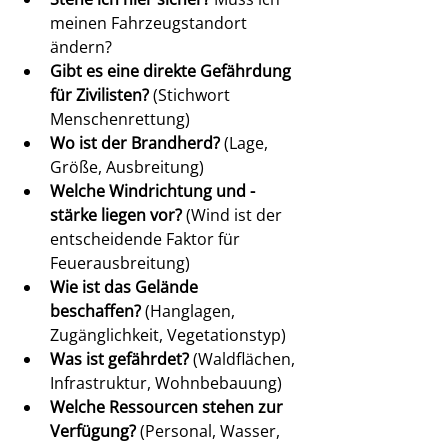
meinen Fahrzeugstandort 
ändern?
Gibt es eine direkte Gefährdung 
für Zivilisten?
 (Stichwort 
Menschenrettung)
Wo ist der Brandherd?
 (Lage, 
Größe, Ausbreitung)
Welche Windrichtung und -
stärke liegen vor?
 (Wind ist der 
entscheidende Faktor für 
Feuerausbreitung)
Wie ist das Gelände 
beschaffen?
 (Hanglagen, 
Zugänglichkeit, Vegetationstyp)
Was ist gefährdet?
 (Waldflächen, 
Infrastruktur, Wohnbebauung)
Welche Ressourcen stehen zur 
Verfügung?
 (Personal, Wasser, 