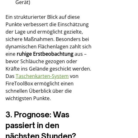
Gerät)
Ein strukturierter Blick auf diese 
Punkte verbessert die Einschätzung 
der Lage und ermöglicht gezielte, 
sichere Maßnahmen. Besonders bei 
dynamischen Flächenlagen zahlt sich 
eine 
ruhige Erstbeobachtung
 aus – 
bevor Schläuche gezogen oder 
Kräfte ins Gelände geschickt werden. 
Das 
Taschenkarten-System
 von 
FireToolBox ermöglicht einen 
schnellen Überblick über die 
wichtigsten Punkte.
3. Prognose: Was 
passiert in den 
nächsten Stunden?