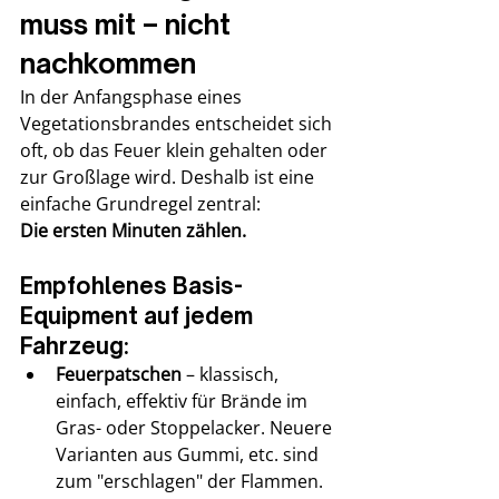
muss mit – nicht 
nachkommen
In der Anfangsphase eines 
Vegetationsbrandes entscheidet sich 
oft, ob das Feuer klein gehalten oder 
zur Großlage wird. Deshalb ist eine 
einfache Grundregel zentral: 
Die ersten Minuten zählen.
Empfohlenes Basis-
Equipment auf jedem 
Fahrzeug:
Feuerpatschen
 – klassisch, 
einfach, effektiv für Brände im 
Gras- oder Stoppelacker. Neuere 
Varianten aus Gummi, etc. sind 
zum "erschlagen" der Flammen.