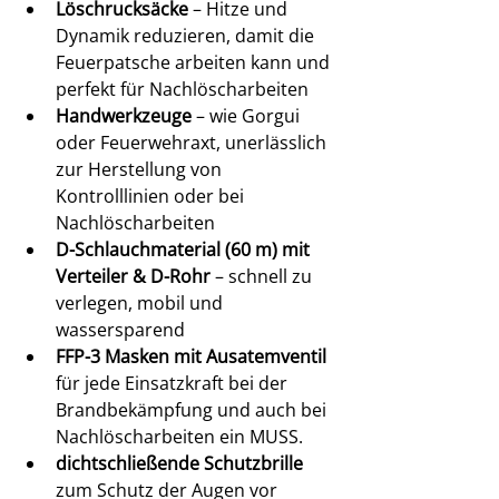
Löschrucksäcke
 – Hitze und 
Dynamik reduzieren, damit die 
Feuerpatsche arbeiten kann und 
perfekt für Nachlöscharbeiten
Handwerkzeuge
 – wie Gorgui 
oder Feuerwehraxt, unerlässlich 
zur Herstellung von 
Kontrolllinien oder bei 
Nachlöscharbeiten
D-Schlauchmaterial (60 m) mit 
Verteiler & D-Rohr
 – schnell zu 
verlegen, mobil und 
wassersparend
FFP-3 Masken mit Ausatemventil
für jede Einsatzkraft bei der 
Brandbekämpfung und auch bei 
Nachlöscharbeiten ein MUSS.
dichtschließende Schutzbrille
zum Schutz der Augen vor 