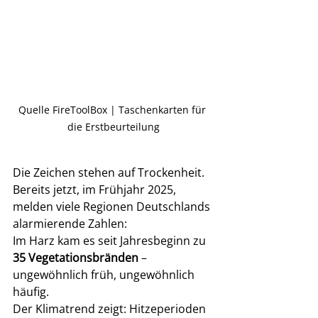
Quelle FireToolBox | Taschenkarten für 
die Erstbeurteilung
Die Zeichen stehen auf Trockenheit. 
Bereits jetzt, im Frühjahr 2025, 
melden viele Regionen Deutschlands 
alarmierende Zahlen: 
Im Harz kam es seit Jahresbeginn zu 
35 Vegetationsbränden
 – 
ungewöhnlich früh, ungewöhnlich 
häufig. 
Der Klimatrend zeigt: Hitzeperioden 