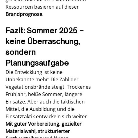
Ressourcen basieren auf dieser 
Brandprognose
.
Fazit: Sommer 2025 – 
keine Überraschung, 
sondern 
Planungsaufgabe
Die Entwicklung ist keine 
Unbekannte mehr: Die Zahl der 
Vegetationsbrände steigt. Trockenes 
Frühjahr, heiße Sommer, längere 
Einsätze. Aber auch die taktischen 
Mittel, die Ausbildung und die 
Einsatztaktik entwickeln sich weiter. 
Mit guter Vorbereitung, gezielter 
Materialwahl, strukturierter 