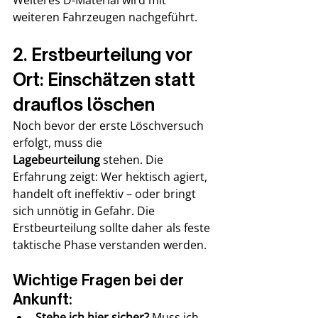
weiteren Fahrzeugen nachgeführt.
2. Erstbeurteilung vor 
Ort: Einschätzen statt 
drauflos löschen
Noch bevor der erste Löschversuch 
erfolgt, muss die 
Lagebeurteilung
 stehen. Die 
Erfahrung zeigt: Wer hektisch agiert, 
handelt oft ineffektiv – oder bringt 
sich unnötig in Gefahr. Die 
Erstbeurteilung sollte daher als feste 
taktische Phase verstanden werden.
Wichtige Fragen bei der 
Ankunft:
Stehe ich hier sicher? 
Muss ich 