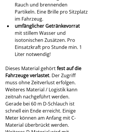
Rauch und brennenden 
Partikeln. Eine Brille pro Sitzplatz 
im Fahrzeug.
umfänglicher Getränkevorrat
mit stillem Wasser und 
isotonischen Zusätzen. Pro 
Einsatzkraft pro Stunde min. 1 
Liter notwendig!
Dieses Material gehört 
fest auf die 
Fahrzeuge verlastet
. Der Zugriff 
muss ohne Zeitverlust erfolgen. 
Weiteres Material / Logistik kann 
zeitnah nachgeführt werden.
Gerade bei 60 m D-Schlauch ist 
schnell ein Ende erreicht. Einige 
Meter können am Anfang mit C-
Material überbrückt werden. 
Weiteres D-Material wird mit 