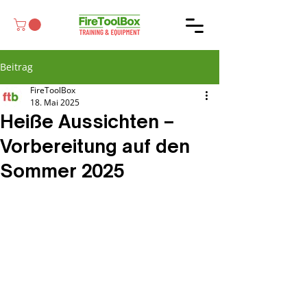
Beitrag
FireToolBox
18. Mai 2025
Heiße Aussichten –
Vorbereitung auf den
Sommer 2025