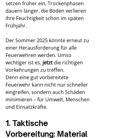
setzen früher ein, Trockenphasen 
dauern länger, die Böden verlieren 
ihre Feuchtigkeit schon im späten 
Frühjahr.
Der Sommer 2025 könnte erneut zu 
einer Herausforderung für alle 
Feuerwehren werden. Umso 
wichtiger ist es, 
jetzt
 die richtigen 
Vorkehrungen zu treffen. 
Denn eine gut vorbereitete 
Feuerwehr kann nicht nur schneller 
eingreifen, sondern auch Schäden 
minimieren – für Umwelt, Menschen 
und Einsatzkräfte.
1. Taktische 
Vorbereitung: Material 