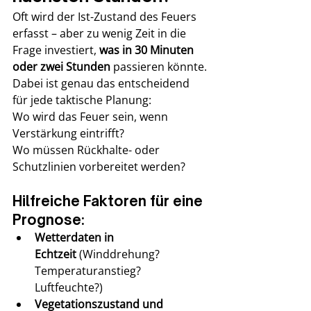
Oft wird der Ist-Zustand des Feuers 
erfasst – aber zu wenig Zeit in die 
Frage investiert, 
was in 30 Minuten 
oder zwei Stunden
 passieren könnte. 
Dabei ist genau das entscheidend 
für jede taktische Planung: 
Wo wird das Feuer sein, wenn 
Verstärkung eintrifft? 
Wo müssen Rückhalte- oder 
Schutzlinien vorbereitet werden?
Hilfreiche Faktoren für eine 
Prognose:
Wetterdaten in 
Echtzeit
 (Winddrehung? 
Temperaturanstieg? 
Luftfeuchte?)
Vegetationszustand und 